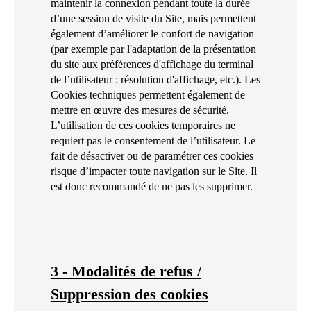
maintenir la connexion pendant toute la durée
d’une session de visite du Site, mais permettent
également d’améliorer le confort de navigation
(par exemple par l'adaptation de la présentation
du site aux préférences d'affichage du terminal
de l’utilisateur : résolution d'affichage, etc.). Les
Cookies techniques permettent également de
mettre en œuvre des mesures de sécurité.
L’utilisation de ces cookies temporaires ne
requiert pas le consentement de l’utilisateur. Le
fait de désactiver ou de paramétrer ces cookies
risque d’impacter toute navigation sur le Site. Il
est donc recommandé de ne pas les supprimer.
3 - Modalités de refus /
Suppression des cookies