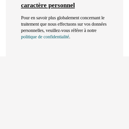
caractère personnel
Pour en savoir plus globalement concernant le
traitement que nous effectuons sur vos données
personnelles, veuillez-vous référer à notre
politique de confidentialité
.