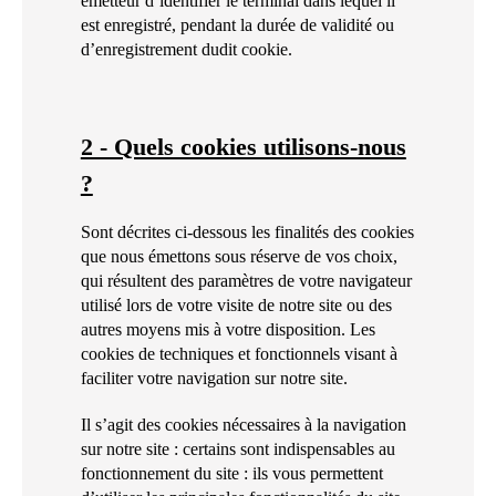
émetteur d’identifier le terminal dans lequel il
est enregistré, pendant la durée de validité ou
d’enregistrement dudit cookie.
2 - Quels cookies utilisons-nous
?
Sont décrites ci-dessous les finalités des cookies
que nous émettons sous réserve de vos choix,
qui résultent des paramètres de votre navigateur
utilisé lors de votre visite de notre site ou des
autres moyens mis à votre disposition. Les
cookies de techniques et fonctionnels visant à
faciliter votre navigation sur notre site.
Il s’agit des cookies nécessaires à la navigation
sur notre site : certains sont indispensables au
fonctionnement du site : ils vous permettent