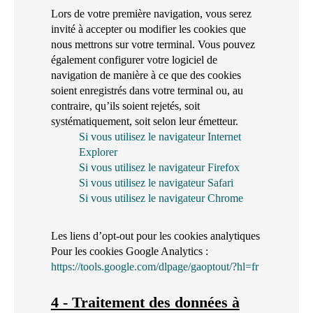
Lors de votre première navigation, vous serez
invité à accepter ou modifier les cookies que
nous mettrons sur votre terminal. Vous pouvez
également configurer votre logiciel de
navigation de manière à ce que des cookies
soient enregistrés dans votre terminal ou, au
contraire, qu’ils soient rejetés, soit
systématiquement, soit selon leur émetteur.
Si vous utilisez le navigateur Internet
Explorer
Si vous utilisez le navigateur Firefox
Si vous utilisez le navigateur Safari
Si vous utilisez le navigateur Chrome
Les liens d’opt-out pour les cookies analytiques
Pour les cookies Google Analytics :
https://tools.google.com/dlpage/gaoptout/?hl=fr
4 - Traitement des données à