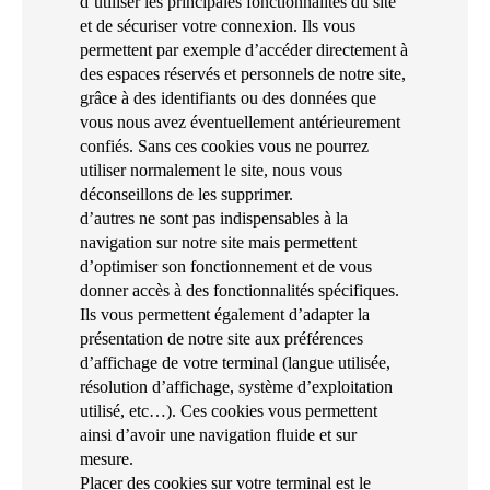
d’utiliser les principales fonctionnalités du site
et de sécuriser votre connexion. Ils vous
permettent par exemple d’accéder directement à
des espaces réservés et personnels de notre site,
grâce à des identifiants ou des données que
vous nous avez éventuellement antérieurement
confiés. Sans ces cookies vous ne pourrez
utiliser normalement le site, nous vous
déconseillons de les supprimer.
d’autres ne sont pas indispensables à la
navigation sur notre site mais permettent
d’optimiser son fonctionnement et de vous
donner accès à des fonctionnalités spécifiques.
Ils vous permettent également d’adapter la
présentation de notre site aux préférences
d’affichage de votre terminal (langue utilisée,
résolution d’affichage, système d’exploitation
utilisé, etc…). Ces cookies vous permettent
ainsi d’avoir une navigation fluide et sur
mesure.
Placer des cookies sur votre terminal est le