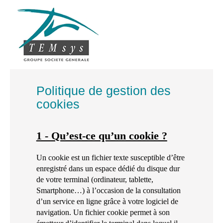
Politique de gestion des
cookies
1 - Qu’est-ce qu’un cookie ?
Un cookie est un fichier texte susceptible d’être
enregistré dans un espace dédié du disque dur
de votre terminal (ordinateur, tablette,
Smartphone…) à l’occasion de la consultation
d’un service en ligne grâce à votre logiciel de
navigation. Un fichier cookie permet à son